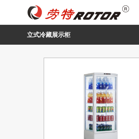
立式冷藏展示柜