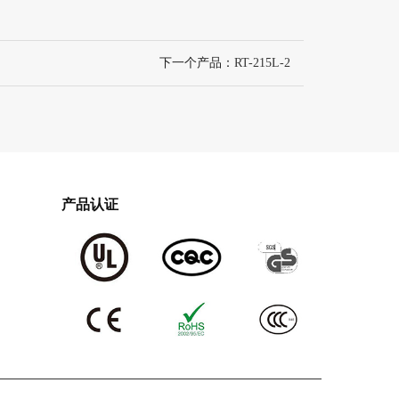
下一个产品：
RT-215L-2
产品认证