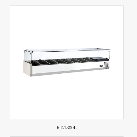
RT-1800L