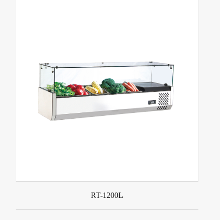
RT-1200L