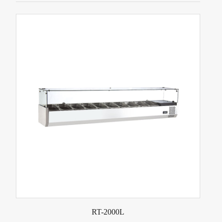
RT-2000L