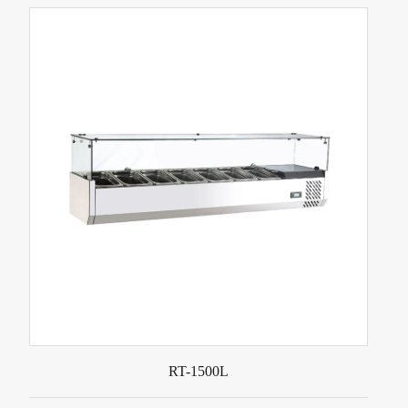
RT-1500L