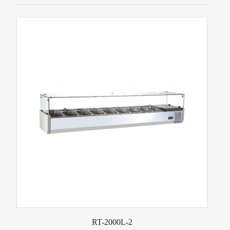
RT-2000L-2